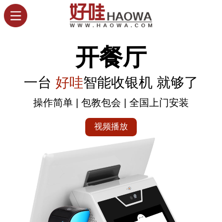
开餐厅
一台
好哇
智能收银机 就够了
操作简单 | 包教包会 | 全国上门安装
视频播放